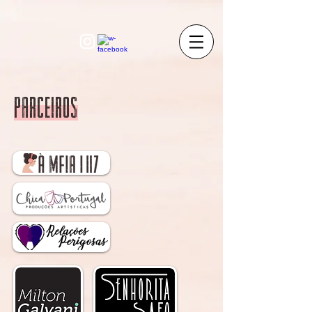
Parceiros